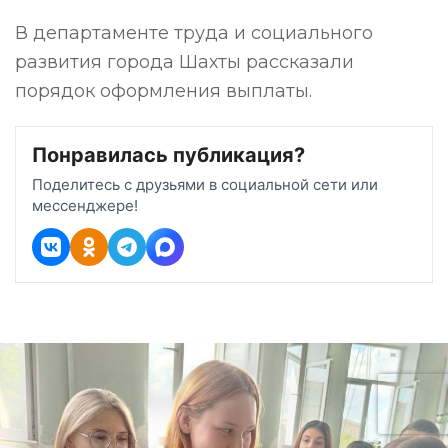
В департаменте труда и социального
развития города Шахты рассказали
порядок оформления выплаты.
Понравилась публикация?
Поделитесь с друзьями в социальной сети или
мессенджере!