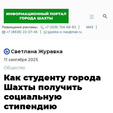
Размещение рекламы:
+7 (928) 104-68-83
|
MAX
|
+7 (8636) 22-07-45
|
gazeta-o-nas@mail.ru
Светлана Журавка
11 сентября 2025
Общество
Как студенту города
Шахты получить
социальную
стипендию