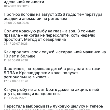
идеальной сочности
10:48 03.08.2026
Прогноз погоды на август 2026 года: температура,
осадки и аномалии по регионам
07:00 02.08.2026
Солите красную рыбу на глаз – а зря. 3 точных
правила – никогда не пересолите, хоть неделю
простоит. Метод от северянина
08:17 29.07.2026
Как продлить срок службы стиральной машинки на
10 лет и больше
11:36 05.08.2026
Шахтинцы, потерявшие детей в результате атаки
БПЛА в Краснодарском крае, получат
региональные выплаты
17:02 06.08.2026
Какую рыбу не стоит брать даже по акции: в ней
ртуть, свинец и канцерогены
11:11 27.07.2026
Перестала выбрасывать луковую шелуху и теперь