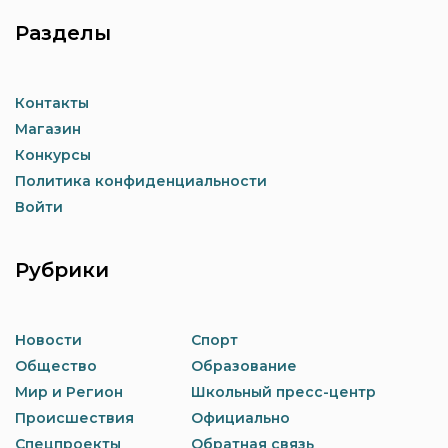
Разделы
Контакты
Магазин
Конкурсы
Политика конфиденциальности
Войти
Рубрики
Новости
Спорт
Общество
Образование
Мир и Регион
Школьный пресс-центр
Происшествия
Официально
Спецпроекты
Обратная связь