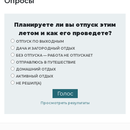
Опросы
Планируете ли вы отпуск этим
летом и как его проведете?
ОТПУСК ПО ВЫХОДНЫМ
ДАЧА И ЗАГОРОДНЫЙ ОТДЫХ
БЕЗ ОТПУСКА — РАБОТА НЕ ОТПУСКАЕТ
ОТПРАВЛЮСЬ В ПУТЕШЕСТВИЕ
ДОМАШНИЙ ОТДЫХ
АКТИВНЫЙ ОТДЫХ
НЕ РЕШИЛ(А)
Просмотреть результаты