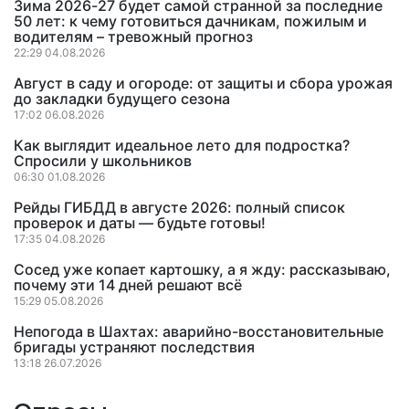
Зима 2026-27 будет самой странной за последние
50 лет: к чему готовиться дачникам, пожилым и
водителям – тревожный прогноз
22:29 04.08.2026
Август в саду и огороде: от защиты и сбора урожая
до закладки будущего сезона
17:02 06.08.2026
Как выглядит идеальное лето для подростка?
Спросили у школьников
06:30 01.08.2026
Рейды ГИБДД в августе 2026: полный список
проверок и даты — будьте готовы!
17:35 04.08.2026
Сосед уже копает картошку, а я жду: рассказываю,
почему эти 14 дней решают всё
15:29 05.08.2026
Непогода в Шахтах: аварийно-восстановительные
бригады устраняют последствия
13:18 26.07.2026