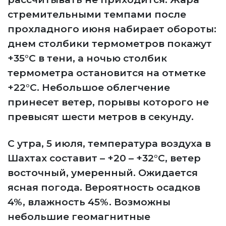
стремительными темпами после
прохладного июня набирает обороты:
днем столбики термометров покажут
+35°C в тени, а ночью столбик
термометра остановится на отметке
+22°C. Небольшое облегчение
принесет ветер, порывы которого не
превысят шести метров в секунду.
С утра, 5 июля, температура воздуха в
Шахтах составит – +20 – +32°C, ветер
восточный, умеренный. Ожидается
ясная погода. Вероятность осадков
4%, влажность 45%. Возможны
небольшие геомагнитные