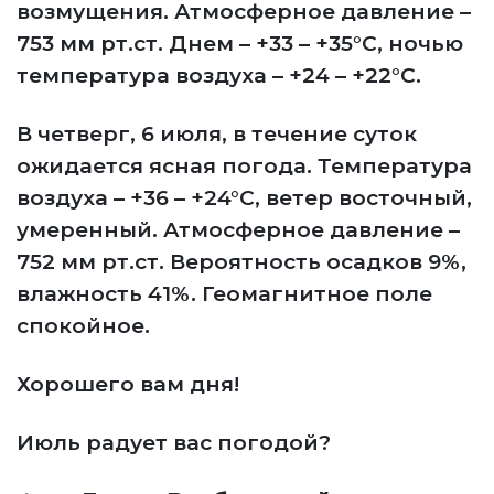
возмущения. Атмосферное давление –
753 мм рт.ст. Днем – +33 – +35°C, ночью
температура воздуха – +24 – +22°C.
В четверг, 6 июля, в течение суток
ожидается ясная погода. Температура
воздуха – +36 – +24°C, ветер восточный,
умеренный. Атмосферное давление –
752 мм рт.ст. Вероятность осадков 9%,
влажность 41%. Геомагнитное поле
спокойное.
Хорошего вам дня!
Июль радует вас погодой?