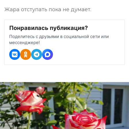
Жара отступать пока не думает.
Понравилась публикация?
Поделитесь с друзьями в социальной сети или
мессенджере!