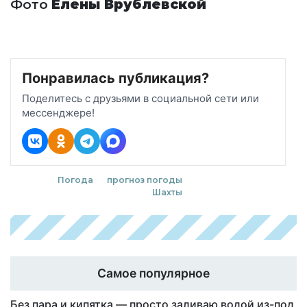
Фото
Елены Врублевской
Понравилась публикация?
Поделитесь с друзьями в социальной сети или
мессенджере!
Погода
прогноз погоды
Шахты
Самое популярное
Без пара и кипятка — просто заливаю водой из-под