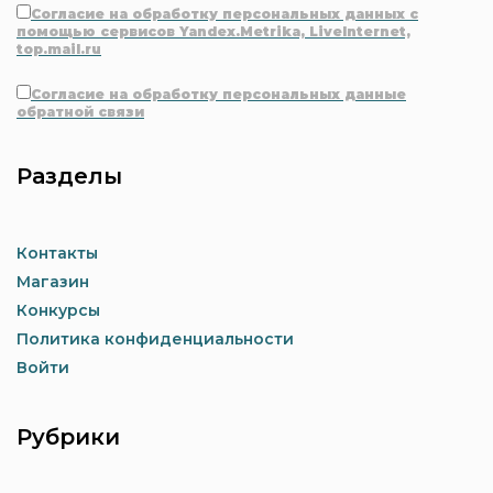
Согласие на обработку персональных данных с
помощью сервисов Yandex.Metrika, LiveInternet,
top.mail.ru
Согласие на обработку персональных данные
обратной связи
Разделы
Контакты
Магазин
Конкурсы
Политика конфиденциальности
Войти
Рубрики