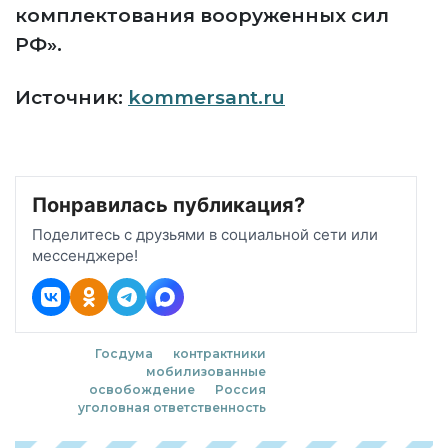
комплектования вооруженных сил
РФ».
Источник:
kommersant.ru
Понравилась публикация?
Поделитесь с друзьями в социальной сети или
мессенджере!
Госдума
контрактники
мобилизованные
освобождение
Россия
уголовная ответственность