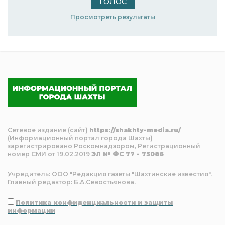
Просмотреть результаты
Сетевое издание (сайт)
https://shakhty-media.ru/
(Информационный портал города Шахты)
зарегистрировано Роскомнадзором, Регистрационный
номер СМИ от 19.02.2019
ЭЛ № ФС 77 - 75086
Учредитель: ООО "Редакция газеты "Шахтинские известия".
Главный редактор: Б.А.Севостьянова.
Политика конфиденциальности и защиты
информации