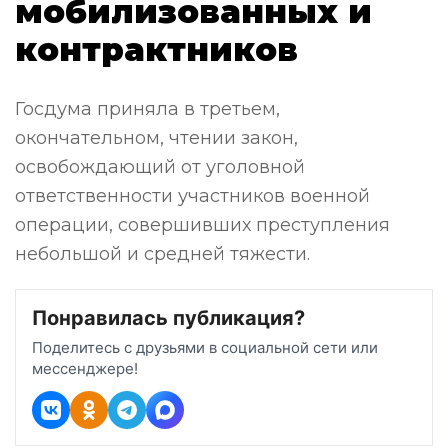
мобилизованных и
контрактников
Госдума приняла в третьем,
окончательном, чтении закон,
освобождающий от уголовной
ответственности участников военной
операции, совершивших преступления
небольшой и средней тяжести.
Понравилась публикация?
Поделитесь с друзьями в социальной сети или
мессенджере!