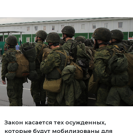
Закон касается тех осужденных,
которые будут мобилизованы для