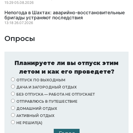
15:29 05.08.2026
Непогода в Шахтах: аварийно-восстановительные
бригады устраняют последствия
13:18 26.07.2026
Опросы
Планируете ли вы отпуск этим
летом и как его проведете?
ОТПУСК ПО ВЫХОДНЫМ
ДАЧА И ЗАГОРОДНЫЙ ОТДЫХ
БЕЗ ОТПУСКА — РАБОТА НЕ ОТПУСКАЕТ
ОТПРАВЛЮСЬ В ПУТЕШЕСТВИЕ
ДОМАШНИЙ ОТДЫХ
АКТИВНЫЙ ОТДЫХ
НЕ РЕШИЛ(А)