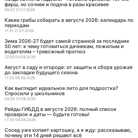
фарш, но сочнее и подача в разы красивее
09:32 27.07.2026
Какие грибы собирать в августе 2026: календарь по
периодам
11:41 27.07.2026
Зима 2026-27 будет самой странной за последние
50 лет: к чему готовиться дачникам, пожилым и
водителям – тревожный прогноз
22:29 04.08.2026
Август в саду и огороде: от защиты и сбора урожая
до закладки будущего сезона
17:02 06.08.2026
Как выглядит идеальное лето для подростка?
Спросили у школьников
06:30 01.08.2026
Рейды ГИБДД в августе 2026: полный список
проверок и даты — будьте готовы!
17:35 04.08.2026
Сосед уже копает картошку, а я жду: рассказываю,
почему эти 14 дней решают всё