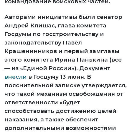
командование войсковых частей.
Авторами инициативы были сенатор
Андрей Клишас, глава комитета
Госдумы по госстроительству и
законодательству Павел
Крашенинников и первый замглавы
этого комитета Ирина Панькина (все
— из «Единой России»). Документ
внесли
в Госдуму 13 июня. В
пояснительной записке утверждается,
что такой механизм освобождения от
ответственности «будет
способствовать достижению целей
наказания, а также обеспечит
дополнительными возможностями