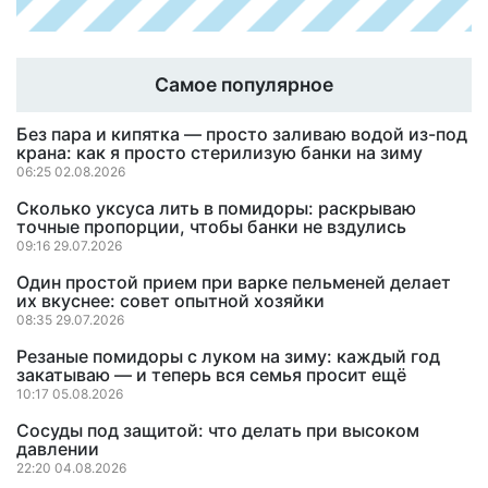
Самое популярное
Без пара и кипятка — просто заливаю водой из-под
крана: как я просто стерилизую банки на зиму
06:25 02.08.2026
Сколько уксуса лить в помидоры: раскрываю
точные пропорции, чтобы банки не вздулись
09:16 29.07.2026
Один простой прием при варке пельменей делает
их вкуснее: совет опытной хозяйки
08:35 29.07.2026
Резаные помидоры с луком на зиму: каждый год
закатываю — и теперь вся семья просит ещё
10:17 05.08.2026
Сосуды под защитой: что делать при высоком
давлении
22:20 04.08.2026