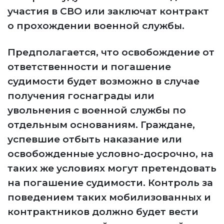
участия в СВО или заключат контракт
о прохождении военной службы.
Предполагается, что освобождение от
ответственности и погашение
судимости будет возможно в случае
получения госнаграды или
увольнения с военной службы по
отдельным основаниям. Граждане,
успевшие отбыть наказание или
освобожденные условно-досрочно, на
таких же условиях могут претендовать
на погашение судимости. Контроль за
поведением таких мобилизованных и
контрактников должно будет вести