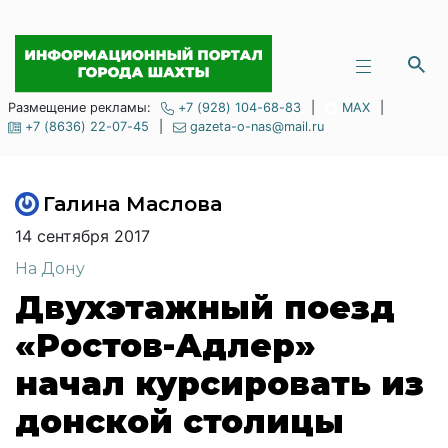
Размещение рекламы:
+7 (928) 104-68-83
|
MAX
|
+7 (8636) 22-07-45
|
gazeta-o-nas@mail.ru
Галина Маслова
14 сентября 2017
На Дону
Двухэтажный поезд
«Ростов-Адлер»
начал курсировать из
донской столицы