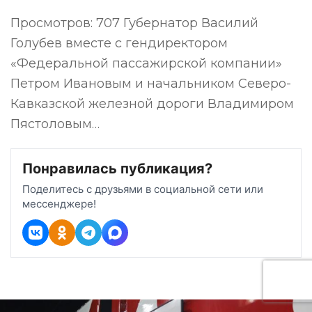
Просмотров: 707 Губернатор Василий
Голубев вместе с гендиректором
«Федеральной пассажирской компании»
Петром Ивановым и начальником Северо-
Кавказской железной дороги Владимиром
Пястоловым…
Понравилась публикация?
Поделитесь с друзьями в социальной сети или
мессенджере!