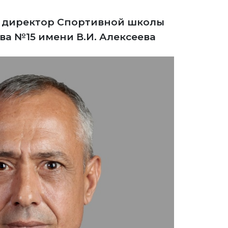
, директор Спортивной школы
а №15 имени В.И. Алексеева