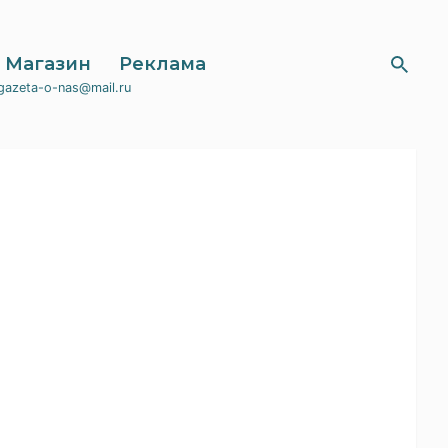
Магазин
Реклама
gazeta-o-nas@mail.ru