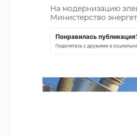
На модернизацию элек
Министерство энергет
Понравилась публикация
Поделитесь с друзьями в социальн