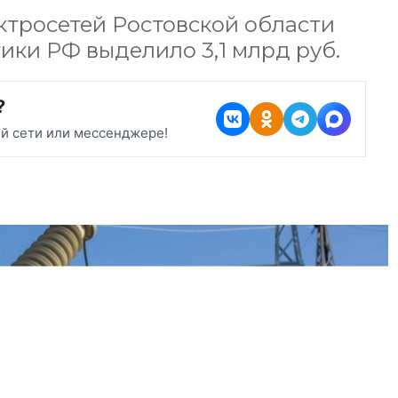
тросетей Ростовской области
ики РФ выделило 3,1 млрд руб.
?
ой сети или мессенджере!