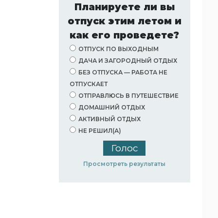
Планируете ли вы
отпуск этим летом и
как его проведете?
ОТПУСК ПО ВЫХОДНЫМ
ДАЧА И ЗАГОРОДНЫЙ ОТДЫХ
БЕЗ ОТПУСКА — РАБОТА НЕ
ОТПУСКАЕТ
ОТПРАВЛЮСЬ В ПУТЕШЕСТВИЕ
ДОМАШНИЙ ОТДЫХ
АКТИВНЫЙ ОТДЫХ
НЕ РЕШИЛ(А)
Просмотреть результаты