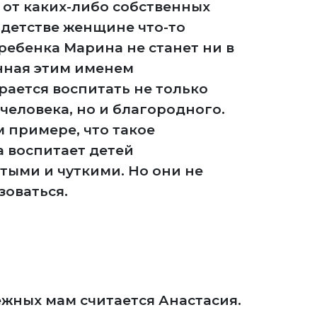
 от каких-либо собственных
 детстве женщине что-то
 ребенка Марина не станет ни в
нная этим именем
ается воспитать не только
человека, но и благородного.
 примере, что такое
 воспитает детей
тыми и чуткими. Но они не
зоваться.
жных мам считается Анастасия.