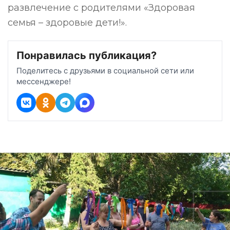
развлечение с родителями «Здоровая
семья – здоровые дети!».
Понравилась публикация?
Поделитесь с друзьями в социальной сети или
мессенджере!