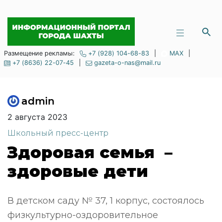
Размещение рекламы:
+7 (928) 104-68-83
|
MAX
|
+7 (8636) 22-07-45
|
gazeta-o-nas@mail.ru
admin
2 августа 2023
Школьный пресс-центр
Здоровая семья –
здоровые дети
В детском саду № 37, 1 корпус, состоялось
физкультурно-оздоровительное