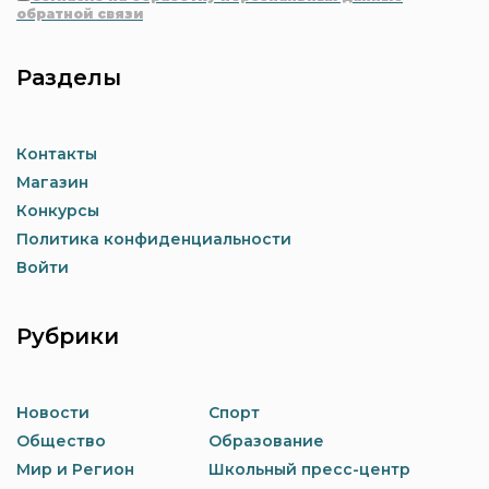
обратной связи
Разделы
Контакты
Магазин
Конкурсы
Политика конфиденциальности
Войти
Рубрики
Новости
Спорт
Общество
Образование
Мир и Регион
Школьный пресс-центр