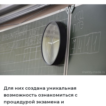
Для них создана уникальная
возможность ознакомиться с
процедурой экзамена и