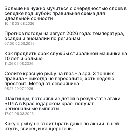
Больше не нужно мучиться с очередностью слоев в
селедке под шубой: правильная схема для
идеальной сочности
10:48 03.08.2026
Прогноз погоды на август 2026 года: температура,
осадки и аномалии по регионам
07:00 02.08.2026
Как продлить срок службы стиральной машинки на
10 лет и больше
11:36 05.08.2026
Солите красную рыбу на глаз – а зря. 3 точных
правила – никогда не пересолите, хоть неделю
простоит. Метод от северянина
08:17 29.07.2026
Шахтинцы, потерявшие детей в результате атаки
БПЛА в Краснодарском крае, получат
региональные выплаты
17:02 06.08.2026
Какую рыбу не стоит брать даже по акции: в ней
ртуть, свинец и канцерогены