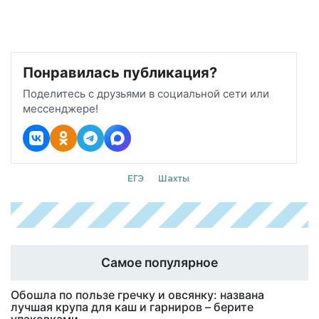
Понравилась публикация?
Поделитесь с друзьями в социальной сети или
мессенджере!
ЕГЭ
Шахты
Самое популярное
Обошла по пользе гречку и овсянку: названа
лучшая крупа для каш и гарниров – берите