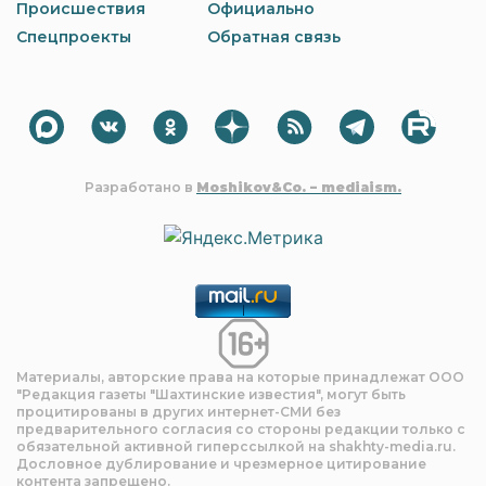
Происшествия
Официально
Спецпроекты
Обратная связь
Разработано в
Moshikov&Co. – mediaism.
Материалы, авторские права на которые принадлежат OOO
"Редакция газеты "Шахтинские известия", могут быть
процитированы в других интернет-СМИ без
предварительного согласия со стороны редакции только с
обязательной активной гиперссылкой на shakhty-media.ru.
Дословное дублирование и чрезмерное цитирование
контента запрещено.