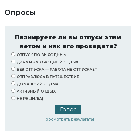
Опросы
Планируете ли вы отпуск этим
летом и как его проведете?
ОТПУСК ПО ВЫХОДНЫМ
ДАЧА И ЗАГОРОДНЫЙ ОТДЫХ
БЕЗ ОТПУСКА — РАБОТА НЕ ОТПУСКАЕТ
ОТПРАВЛЮСЬ В ПУТЕШЕСТВИЕ
ДОМАШНИЙ ОТДЫХ
АКТИВНЫЙ ОТДЫХ
НЕ РЕШИЛ(А)
Просмотреть результаты