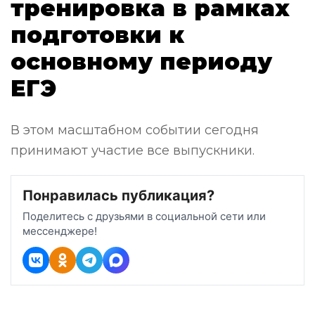
тренировка в рамках
подготовки к
основному периоду
ЕГЭ
В этом масштабном событии сегодня
принимают участие все выпускники.
Понравилась публикация?
Поделитесь с друзьями в социальной сети или
мессенджере!