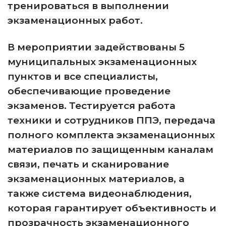
тренироваться в выполнении
экзаменационных работ.
В мероприятии задействованы 5
муниципальных экзаменационных
пунктов и все специалисты,
обеспечивающие проведение
экзаменов. Тестируется работа
техники и сотрудников ППЭ, передача
полного комплекта экзаменационных
материалов по защищенным каналам
связи, печать и сканирование
экзаменационных материалов, а
также система видеонаблюдения,
которая гарантирует объективность и
прозрачность экзаменационного