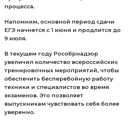
процесса.
Напомним, основной период сдачи
ЕГЭ начнется с 1 июня и продлится до
9 июля.
В текущем году Рособрнадзор
увеличил количество всероссийских
тренировочных мероприятий, чтобы
обеспечить бесперебойную работу
техники и специалистов во время
экзаменов. Это позволяет
выпускникам чувствовать себя более
уверенно.