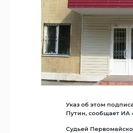
Указ об этом подпи
Путин, сообщает ИА 
Судьей Первомайско