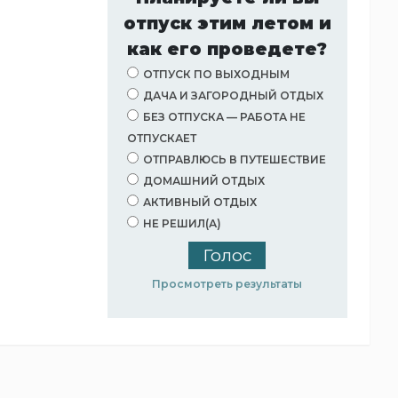
отпуск этим летом и
как его проведете?
ОТПУСК ПО ВЫХОДНЫМ
ДАЧА И ЗАГОРОДНЫЙ ОТДЫХ
БЕЗ ОТПУСКА — РАБОТА НЕ
ОТПУСКАЕТ
ОТПРАВЛЮСЬ В ПУТЕШЕСТВИЕ
ДОМАШНИЙ ОТДЫХ
АКТИВНЫЙ ОТДЫХ
НЕ РЕШИЛ(А)
Просмотреть результаты