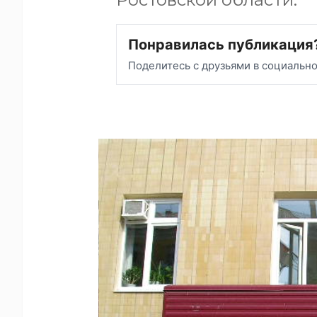
Понравилась публикация
Поделитесь с друзьями в социальн