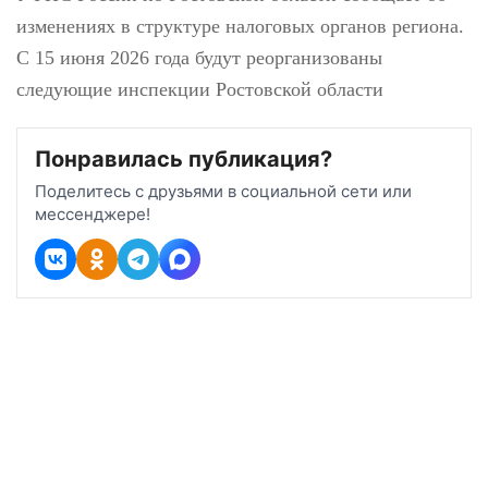
УФНС России по Ростовской области
сообщает об изменениях в структуре
налоговых органов региона. С 15 июня 2026
года будут реорганизованы следующие
инспекции Ростовской области
Понравилась публикация?
Поделитесь с друзьями в социальной сети или
мессенджере!