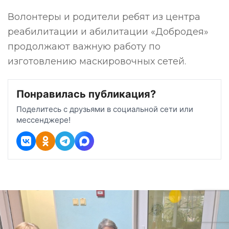
Волонтеры и родители ребят из центра
реабилитации и абилитации «Добродея»
продолжают важную работу по
изготовлению маскировочных сетей.
Понравилась публикация?
Поделитесь с друзьями в социальной сети или
мессенджере!