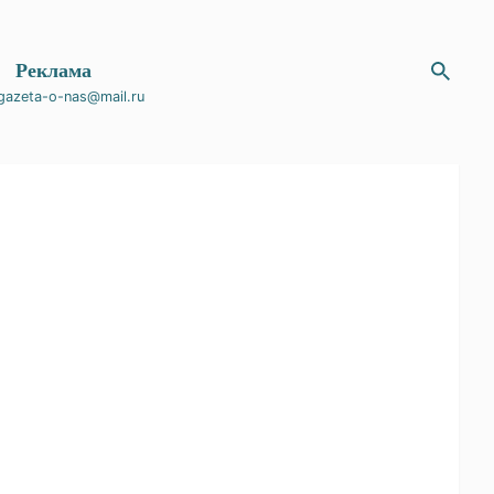
Магазин
Реклама
gazeta-o-nas@mail.ru