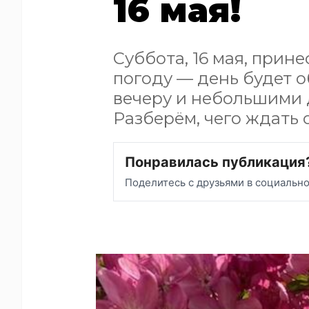
16 мая!
Суббота, 16 мая, прин
погоду — день будет 
вечеру и небольшими 
Разберём, чего ждать о
Понравилась публикация
Поделитесь с друзьями в социальн