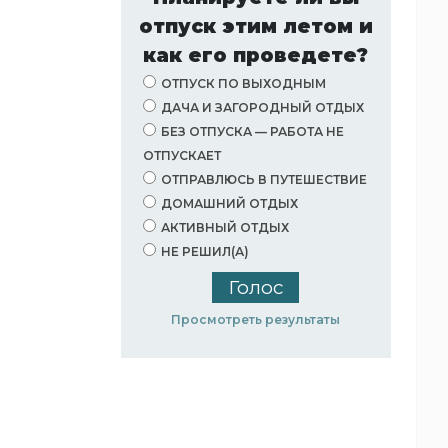
отпуск этим летом и
как его проведете?
ОТПУСК ПО ВЫХОДНЫМ
ДАЧА И ЗАГОРОДНЫЙ ОТДЫХ
БЕЗ ОТПУСКА — РАБОТА НЕ
ОТПУСКАЕТ
ОТПРАВЛЮСЬ В ПУТЕШЕСТВИЕ
ДОМАШНИЙ ОТДЫХ
АКТИВНЫЙ ОТДЫХ
НЕ РЕШИЛ(А)
Просмотреть результаты