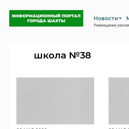
Новости
Размещение рекла
школа №38