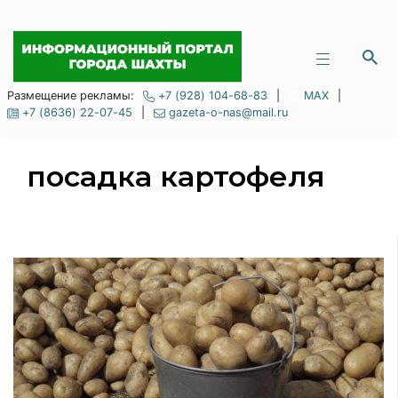
Размещение рекламы:
+7 (928) 104-68-83
|
MAX
|
+7 (8636) 22-07-45
|
gazeta-o-nas@mail.ru
посадка картофеля