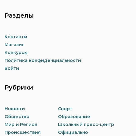
Разделы
Контакты
Магазин
Конкурсы
Политика конфиденциальности
Войти
Рубрики
Новости
Спорт
Общество
Образование
Мир и Регион
Школьный пресс-центр
Происшествия
Официально