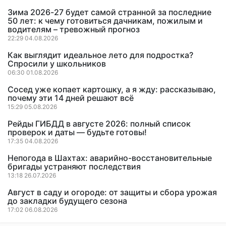
Зима 2026-27 будет самой странной за последние
50 лет: к чему готовиться дачникам, пожилым и
водителям – тревожный прогноз
22:29 04.08.2026
Как выглядит идеальное лето для подростка?
Спросили у школьников
06:30 01.08.2026
Сосед уже копает картошку, а я жду: рассказываю,
почему эти 14 дней решают всё
15:29 05.08.2026
Рейды ГИБДД в августе 2026: полный список
проверок и даты — будьте готовы!
17:35 04.08.2026
Непогода в Шахтах: аварийно-восстановительные
бригады устраняют последствия
13:18 26.07.2026
Август в саду и огороде: от защиты и сбора урожая
до закладки будущего сезона
17:02 06.08.2026