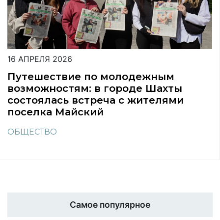
16 АПРЕЛЯ 2026
Путешествие по молодежным
возможностям: в городе Шахты
состоялась встреча с жителями
поселка Майский
ОБЩЕСТВО
Самое популярное