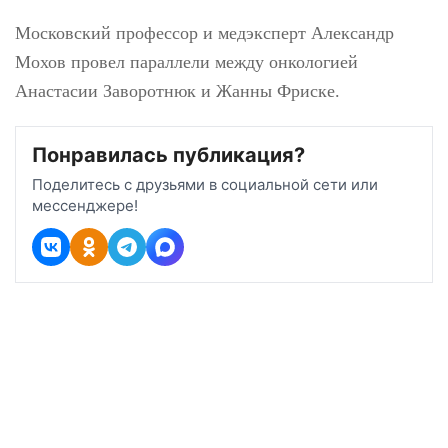
Фриске
Московский профессор и медэксперт
Александр Мохов провел параллели
между онкологией Анастасии Заворотнюк
и Жанны Фриске.
Понравилась публикация?
Поделитесь с друзьями в социальной сети или
мессенджере!