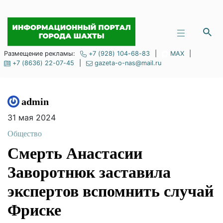
Размещение рекламы:
+7 (928) 104-68-83
|
MAX
|
+7 (8636) 22-07-45
|
gazeta-o-nas@mail.ru
admin
31 мая 2024
Общество
Смерть Анастасии
Заворотнюк
заставила экспертов
вспомнить случай