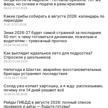
фарш, но сочнее и подача в разы красивее
09:32 27.07.2026
Какие грибы собирать в августе 2026: календарь по
периодам
11:41 27.07.2026
Зима 2026-27 будет самой странной за последние
50 лет: к чему готовиться дачникам, пожилым и
водителям – тревожный прогноз
22:29 04.08.2026
Как выглядит идеальное лето для подростка?
Спросили у школьников
06:30 01.08.2026
Непогода в Шахтах: аварийно-восстановительные
бригады устраняют последствия
13:18 26.07.2026
Сосед уже копает картошку, а я жду: рассказываю,
почему эти 14 дней решают всё
15:29 05.08.2026
Рейды ГИБДД в августе 2026: полный список
проверок и даты — будьте готовы!