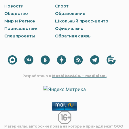
Новости
Спорт
Общество
Образование
Мир и Регион
Школьный пресс-центр
Происшествия
Официально
Спецпроекты
Обратная связь
Разработано в
Moshikov&Co. – mediaism.
Материалы, авторские права на которые принадлежат OOO