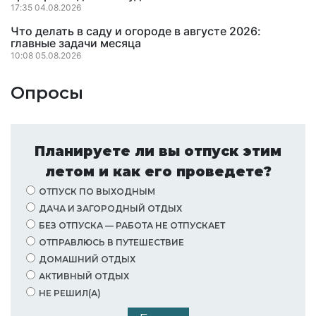
17:35 04.08.2026
Что делать в саду и огороде в августе 2026:
главные задачи месяца
10:08 05.08.2026
Опросы
Планируете ли вы отпуск этим
летом и как его проведете?
ОТПУСК ПО ВЫХОДНЫМ
ДАЧА И ЗАГОРОДНЫЙ ОТДЫХ
БЕЗ ОТПУСКА — РАБОТА НЕ ОТПУСКАЕТ
ОТПРАВЛЮСЬ В ПУТЕШЕСТВИЕ
ДОМАШНИЙ ОТДЫХ
АКТИВНЫЙ ОТДЫХ
НЕ РЕШИЛ(А)