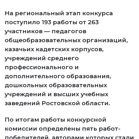
На региональный этап конкурса
поступило 193 работы от 263
участников — педагогов
общеобразовательных организаций,
казачьих кадетских корпусов,
учреждений среднего
профессионального и
дополнительного образования,
дошкольных образовательных
учреждений и высших учебных
заведений Ростовской области.
По итогам работы конкурсной
комиссии определены пять работ-
победителей, авторами которых стали