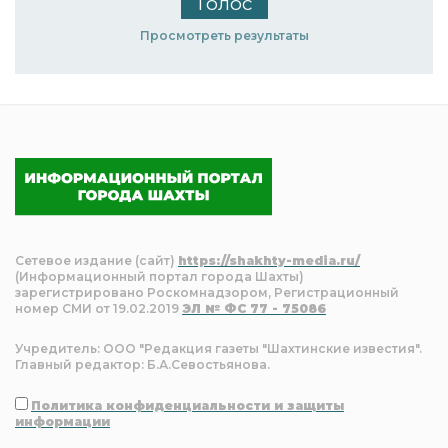
Просмотреть результаты
Сетевое издание (сайт)
https://shakhty-media.ru/
(Информационный портал города Шахты)
зарегистрировано Роскомнадзором, Регистрационный
номер СМИ от 19.02.2019
ЭЛ № ФС 77 - 75086
Учредитель: ООО "Редакция газеты "Шахтинские известия".
Главный редактор: Б.А.Севостьянова.
Политика конфиденциальности и защиты
информации