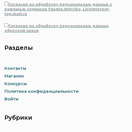
Согласие на обработку персональных данных с
помощью сервисов Yandex.Metrika, LiveInternet,
top.mail.ru
Согласие на обработку персональных данные
обратной связи
Разделы
Контакты
Магазин
Конкурсы
Политика конфиденциальности
Войти
Рубрики