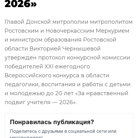
2026»
Главой Донской митрополии митрополитом
Ростовским и Новочеркасским Меркурием
и министром образования Ростовской
области Викторией Чернышевой
утвержден протокол конкурсной комиссии
победителей XXI ежегодного
Всероссийского конкурса в области
педагогики, воспитания и работы с детьми
и молодежью до 20 лет «За нравственный
подвиг учителя — 2026».
Понравилась публикация?
Поделитесь с друзьями в социальной сети или
мессенджере!