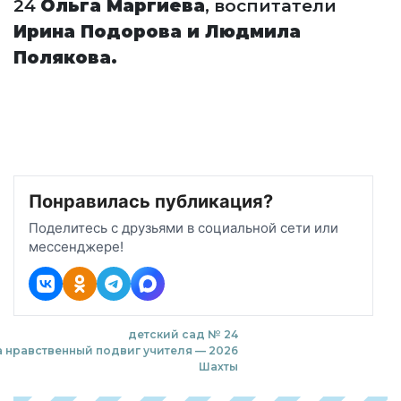
24
Ольга Маргиева
, воспитатели
Ирина Подорова и Людмила
Полякова.
Понравилась публикация?
Поделитесь с друзьями в социальной сети или
мессенджере!
детский сад № 24
а нравственный подвиг учителя — 2026
Шахты