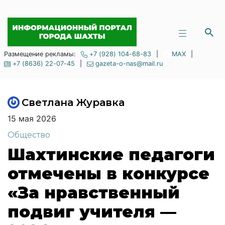
Размещение рекламы:
+7 (928) 104-68-83
|
MAX
|
+7 (8636) 22-07-45
|
gazeta-o-nas@mail.ru
Светлана Журавка
15 мая 2026
Общество
Шахтинские педагоги
отмечены в конкурсе
«За нравственный
подвиг учителя —