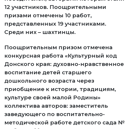
12 участников. Поощрительными
призами отмечены 10 работ,
представленных 19 участниками.
Среди них – шахтинцы.
Поощрительным призом отмечена
конкурсная работа «Культурный код
Донского края: духовно-нравственное
воспитание детей старшего
дошкольного возраста через
приобщение к истории, традициям,
культуре своей малой Родины»
коллектива авторов: заместитель
заведующего по воспитательно-
методической работе детского сада №