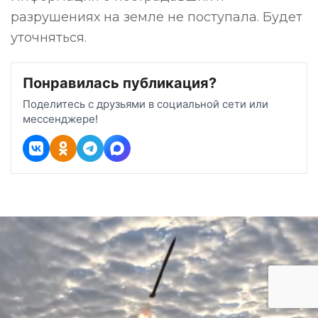
разрушениях на земле не поступала. Будет
уточняться.
Понравилась публикация?
Поделитесь с друзьями в социальной сети или
мессенджере!