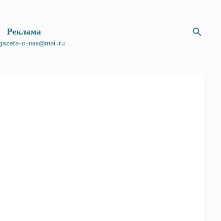
Реклама
gazeta-o-nas@mail.ru