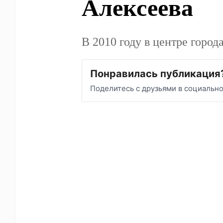
Алексеева
В 2010 году в центре горо
Понравилась публикация
Поделитесь с друзьями в социальн