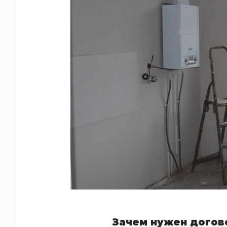
Зачем нужен догов