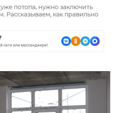
хуже потопа, нужно заключить
. Рассказываем, как правильно
?
ой сети или мессенджере!