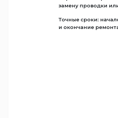
замену проводки ил
Точные сроки: начал
и окончание ремонта