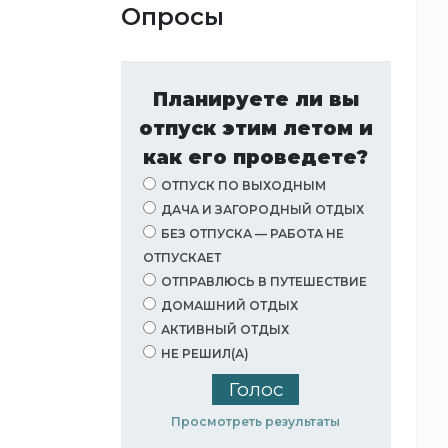
Опросы
Планируете ли вы
отпуск этим летом и
как его проведете?
ОТПУСК ПО ВЫХОДНЫМ
ДАЧА И ЗАГОРОДНЫЙ ОТДЫХ
БЕЗ ОТПУСКА — РАБОТА НЕ
ОТПУСКАЕТ
ОТПРАВЛЮСЬ В ПУТЕШЕСТВИЕ
ДОМАШНИЙ ОТДЫХ
АКТИВНЫЙ ОТДЫХ
НЕ РЕШИЛ(А)
Просмотреть результаты