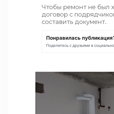
Чтобы ремонт не был 
договор с подрядчиком
составить документ.
Понравилась публикация
Поделитесь с друзьями в социальн