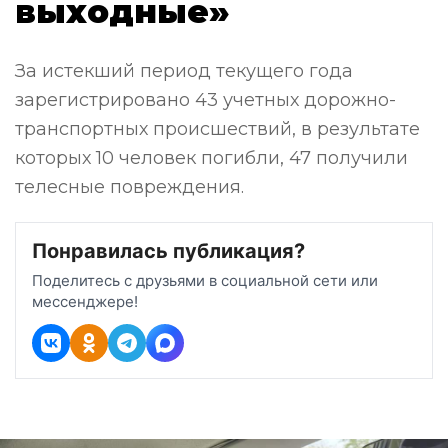
выходные»
За истекший период текущего года
зарегистрировано 43 учетных дорожно-
транспортных происшествий, в результате
которых 10 человек погибли, 47 получили
телесные повреждения.
Понравилась публикация?
Поделитесь с друзьями в социальной сети или
мессенджере!