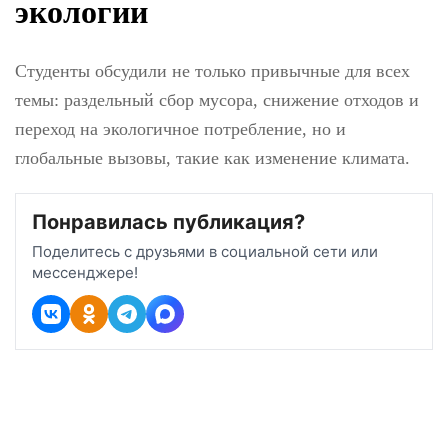
посвященный
развитию экологии
Студенты обсудили не только привычные
для всех темы: раздельный сбор мусора,
снижение отходов и переход на
экологичное потребление, но и глобальные
вызовы, такие как изменение климата.
Понравилась публикация?
Поделитесь с друзьями в социальной сети или
мессенджере!