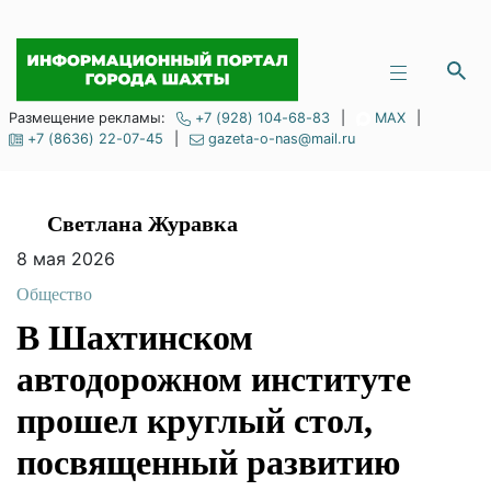
Размещение рекламы:
+7 (928) 104-68-83
|
MAX
|
+7 (8636) 22-07-45
|
gazeta-o-nas@mail.ru
Светлана Журавка
8 мая 2026
Общество
В Шахтинском
автодорожном
институте прошел
круглый стол,