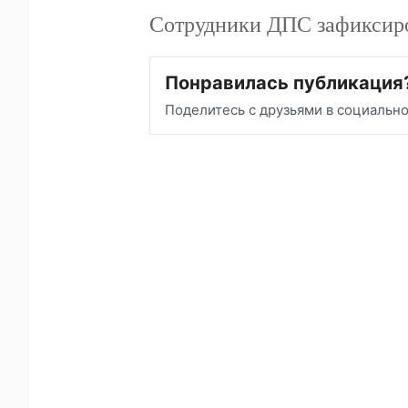
Сотрудники ДПС зафик
Понравилась публикация
Поделитесь с друзьями в социальн