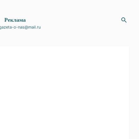
Магазин
Реклама
gazeta-o-nas@mail.ru