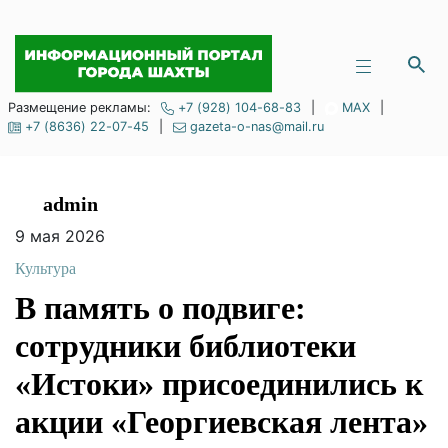
Размещение рекламы:
+7 (928) 104-68-83
|
MAX
|
+7 (8636) 22-07-45
|
gazeta-o-nas@mail.ru
admin
9 мая 2026
Культура
В память о подвиге:
сотрудники
библиотеки «Истоки»
присоединились к