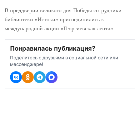
акции «Георгиевская
лента»
В преддверии великого дня Победы
сотрудники библиотеки «Истоки»
присоединились к международной акции
«Георгиевская лента».
Понравилась публикация?
Поделитесь с друзьями в социальной сети или
мессенджере!