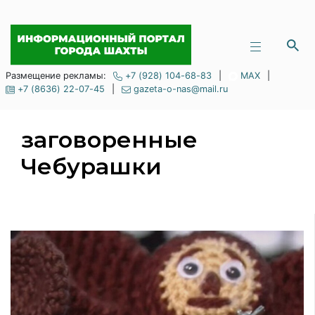
Размещение рекламы:
+7 (928) 104-68-83
|
MAX
|
+7 (8636) 22-07-45
|
gazeta-o-nas@mail.ru
заговоренные
Чебурашки