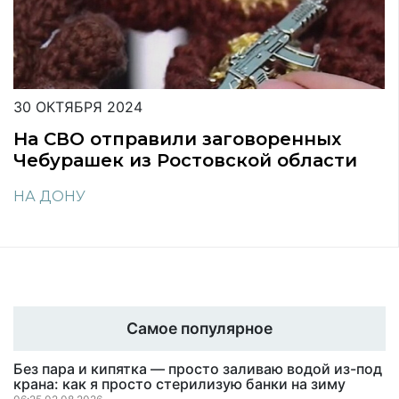
30 ОКТЯБРЯ 2024
На СВО отправили заговоренных
Чебурашек из Ростовской области
НА ДОНУ
Самое популярное
Без пара и кипятка — просто заливаю водой из-под
крана: как я просто стерилизую банки на зиму