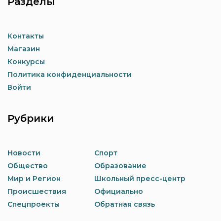
Разделы
Контакты
Магазин
Конкурсы
Политика конфиденциальности
Войти
Рубрики
Новости
Спорт
Общество
Образование
Мир и Регион
Школьный пресс-центр
Происшествия
Официально
Спецпроекты
Обратная связь