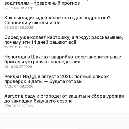
водителям – тревожный прогноз
22:29 04.08.2026
Как выглядит идеальное лето для подростка?
Спросили у школьников
06:30 01.08.2026
Сосед уже копает картошку, а я жду: рассказываю,
почему эти 14 дней решают всё
15:29 05.08.2026
Непогода в Шахтах: аварийно-восстановительные
бригады устраняют последствия
13:18 26.07.2026
Рейды ГИБДД в августе 2026: полный список
проверок и даты — будьте готовы!
17:35 04.08.2026
Август в саду и огороде: от защиты и сбора урожая
до закладки будущего сезона
17:02 06.08.2026