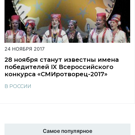
24 НОЯБРЯ 2017
28 ноября станут известны имена
победителей IX Всероссийского
конкурса «СМИротворец-2017»
В РОССИИ
Самое популярное