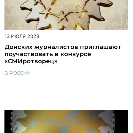
13 ИЮЛЯ 2023
Донских журналистов приглашают
поучаствовать в конкурсе
«СМИротворец»
В РОССИИ