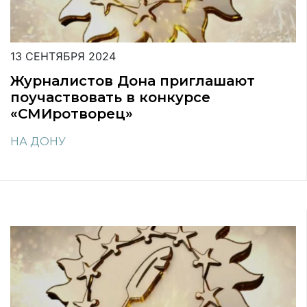
13 СЕНТЯБРЯ 2024
Журналистов Дона приглашают
поучаствовать в конкурсе
«СМИротворец»
НА ДОНУ