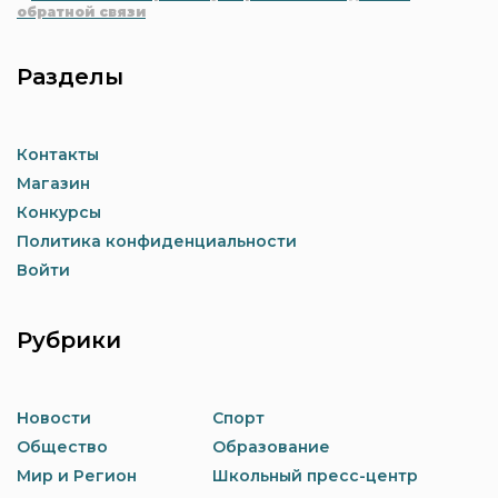
обратной связи
Разделы
Контакты
Магазин
Конкурсы
Политика конфиденциальности
Войти
Рубрики
Новости
Спорт
Общество
Образование
Мир и Регион
Школьный пресс-центр