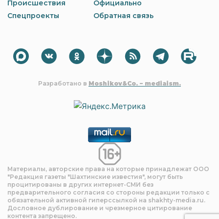
Происшествия
Официально
Спецпроекты
Обратная связь
Разработано в
Moshikov&Co. – mediaism.
Материалы, авторские права на которые принадлежат OOO
"Редакция газеты "Шахтинские известия", могут быть
процитированы в других интернет-СМИ без
предварительного согласия со стороны редакции только с
обязательной активной гиперссылкой на shakhty-media.ru.
Дословное дублирование и чрезмерное цитирование
контента запрещено.