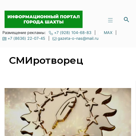
Размещение рекламы:
+7 (928) 104-68-83
|
MAX
|
+7 (8636) 22-07-45
|
gazeta-o-nas@mail.ru
СМИротворец