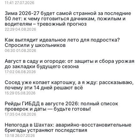
11:41 27.07.2026
Зима 2026-27 будет самой странной за последние
50 лет: к чему готовиться дачникам, пожилым и
водителям – тревожный прогноз
22:29 04.08.2026
Как выглядит идеальное лето для подростка?
Спросили у школьников
06:30 01.08.2026
Август в саду и огороде: от защиты и сбора урожая
до закладки будущего сезона
17:02 06.08.2026
Сосед уже копает картошку, а я жду: рассказываю,
почему эти 14 дней решают всё
15:29 05.08.2026
Рейды ГИБДД в августе 2026: полный список
проверок и даты — будьте готовы!
17:35 04.08.2026
Непогода в Шахтах: аварийно-восстановительные
бригады устраняют последствия
13:18 26.07.2026