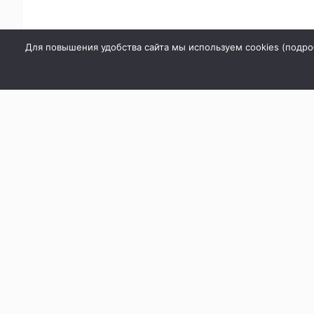
Для повышения удобства сайта мы используем cookies (
подро