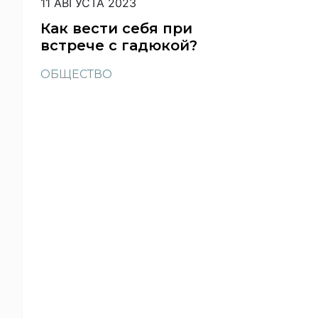
11 АВГУСТА 2023
Как вести себя при
встрече с гадюкой?
ОБЩЕСТВО