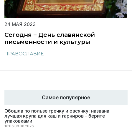
24 МАЯ 2023
Сегодня – День славянской
письменности и культуры
ПРАВОСЛАВИЕ
Самое популярное
Обошла по пользе гречку и овсянку: названа
лучшая крупа для каш и гарниров – берите
упаковками
18:06 08.08.2026