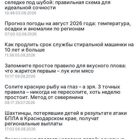
селедке под шубой: правильная схема для
идеальной сочности
10:48 03.08.2026
Прогноз погоды на август 2026 года: температура,
осадки и аномалии по регионам
07:00 02.08.2026
Как продлить срок службы стиральной машинки на
10 лет и больше
11:36 05.08.2026
Запомните простое правило для вкусного плова:
что жарится первым – лук или мясо
10:17 09.08.2026
Солите красную рыбу на глаз – а зря. 3 точных
правила – никогда не пересолите, хоть неделю
простоит. Метод от северянина
08:17 29.07.2026
Шахтинцы, потерявшие детей в результате атаки
БПЛА в Краснодарском крае, получат
региональные выплаты
17:02 06.08.2026