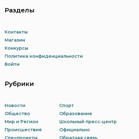
Разделы
Контакты
Магазин
Конкурсы
Политика конфиденциальности
Войти
Рубрики
Новости
Спорт
Общество
Образование
Мир и Регион
Школьный пресс-центр
Происшествия
Официально
Спецпроекты
Обратная связь