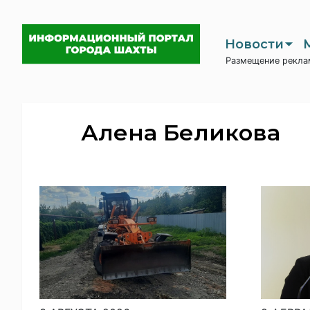
Новости
Размещение рекла
Алена Беликова