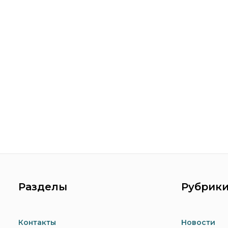
Разделы
Рубрик
Контакты
Новости