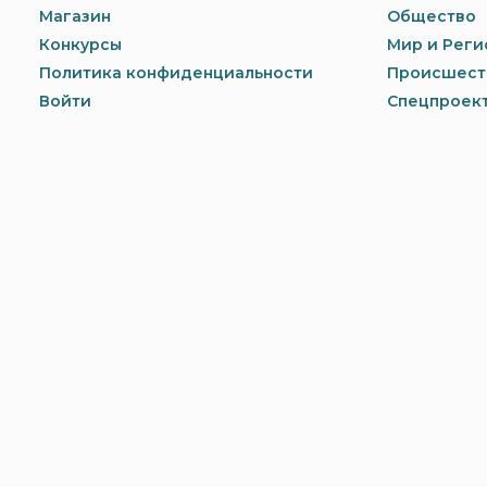
Магазин
Общество
Конкурсы
Мир и Реги
Политика конфиденциальности
Происшест
Войти
Спецпроек