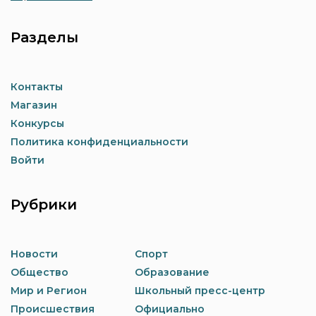
Разделы
Контакты
Магазин
Конкурсы
Политика конфиденциальности
Войти
Рубрики
Новости
Спорт
Общество
Образование
Мир и Регион
Школьный пресс-центр
Происшествия
Официально