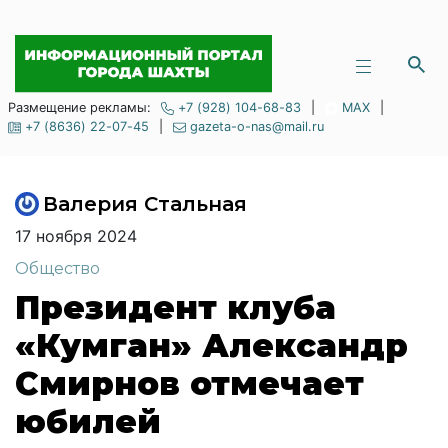
Размещение рекламы:
+7 (928) 104-68-83
|
MAX
|
+7 (8636) 22-07-45
|
gazeta-o-nas@mail.ru
Валерия Стальная
17 ноября 2024
Общество
Президент клуба
«Кумган» Александр
Смирнов отмечает
юбилей