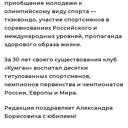
приобщение молодежи к
олимпийскому виду спорта —
тхэквондо, участие спортсменов в
соревнованиях Российского и
международных уровней, пропаганда
здорового образа жизни.
За 30 лет своего существования клуб
«Кумган» воспитал десятки
титулованных спортсменов,
чемпионов первенства и чемпионатов
России, Европы и Мира.
Редакция поздравляет Александра
Борисовича с юбилеем!