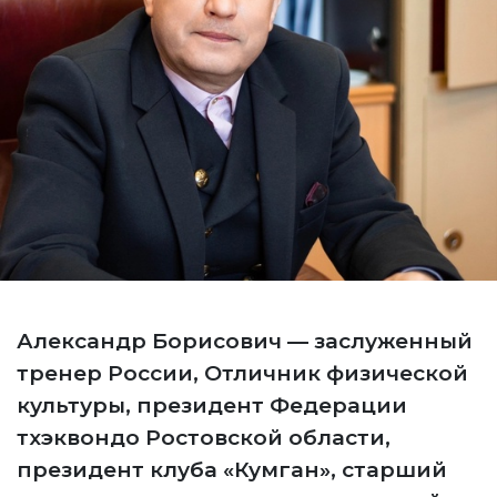
Александр Борисович — заслуженный
тренер России, Отличник физической
культуры, президент Федерации
тхэквондо Ростовской области,
президент клуба «Кумган», старший