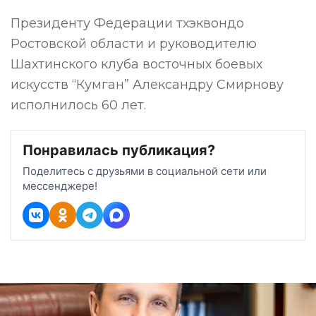
Президенту Федерации тхэквондо
Ростовской области и руководителю
Шахтинского клуба восточных боевых
искусств “Кумган” Александру Смирнову
исполнилось 60 лет.
Понравилась публикация?
Поделитесь с друзьями в социальной сети или
мессенджере!