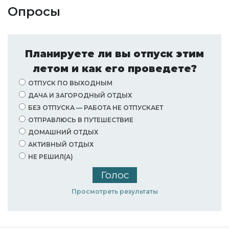
Опросы
Планируете ли вы отпуск этим
летом и как его проведете?
ОТПУСК ПО ВЫХОДНЫМ
ДАЧА И ЗАГОРОДНЫЙ ОТДЫХ
БЕЗ ОТПУСКА — РАБОТА НЕ ОТПУСКАЕТ
ОТПРАВЛЮСЬ В ПУТЕШЕСТВИЕ
ДОМАШНИЙ ОТДЫХ
АКТИВНЫЙ ОТДЫХ
НЕ РЕШИЛ(А)
Просмотреть результаты