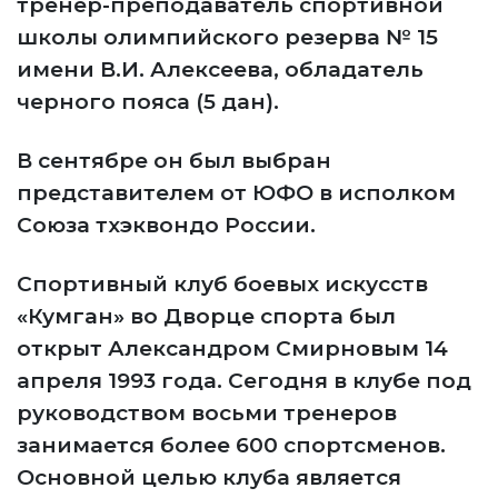
тренер-преподаватель спортивной
школы олимпийского резерва № 15
имени В.И. Алексеева, обладатель
черного пояса (5 дан).
В сентябре он был выбран
представителем от ЮФО в исполком
Союза тхэквондо России.
Спортивный клуб боевых искусств
«Кумган» во Дворце спорта был
открыт Александром Смирновым 14
апреля 1993 года. Сегодня в клубе под
руководством восьми тренеров
занимается более 600 спортсменов.
Основной целью клуба является