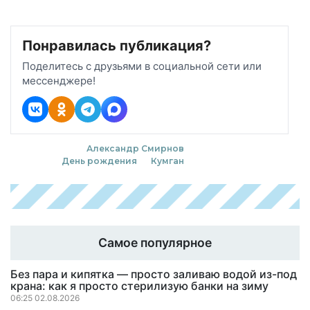
Понравилась публикация?
Поделитесь с друзьями в социальной сети или
мессенджере!
Александр Смирнов
День рождения
Кумган
Самое популярное
Без пара и кипятка — просто заливаю водой из-под
крана: как я просто стерилизую банки на зиму
06:25 02.08.2026