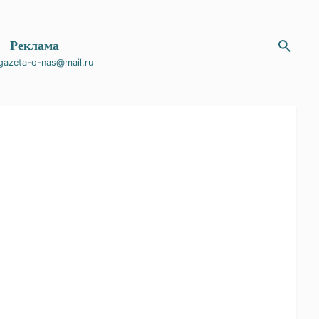
Магазин
Реклама
gazeta-o-nas@mail.ru