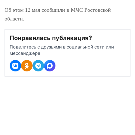
крупный пожар
Об этом 12 мая сообщили в МЧС Ростовской
области.
Понравилась публикация?
Поделитесь с друзьями в социальной сети или
мессенджере!