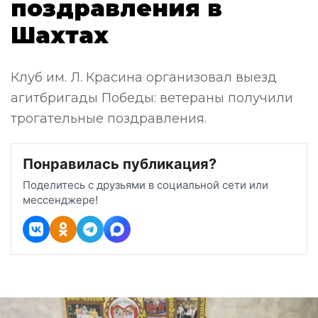
поздравления в
Шахтах
Клуб им. Л. Красина организовал выезд
агитбригады Победы: ветераны получили
трогательные поздравления.
Понравилась публикация?
Поделитесь с друзьями в социальной сети или
мессенджере!