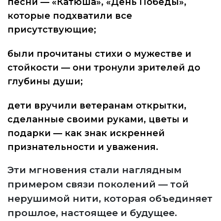
песни — «Катюша», «День Победы»,
которые подхватили все
присутствующие;
были прочитаны стихи о мужестве и
стойкости — они тронули зрителей до
глубины души;
дети вручили ветеранам открытки,
сделанные своими руками, цветы и
подарки — как знак искренней
признательности и уважения.
Эти мгновения стали наглядным
примером связи поколений — той
нерушимой нити, которая объединяет
прошлое, настоящее и будущее.