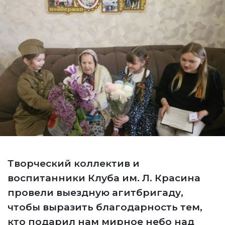
Творческий коллектив и
воспитанники Клуба им. Л. Красина
провели выездную агитбригаду,
чтобы выразить благодарность тем,
кто подарил нам мирное небо над