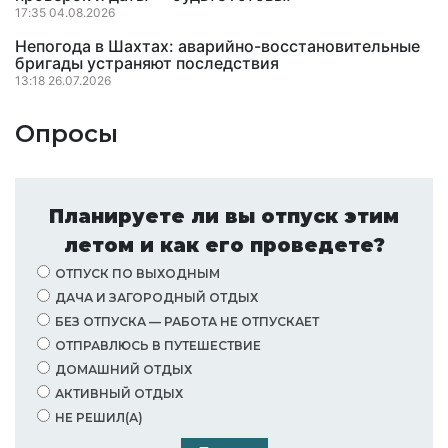
17:35 04.08.2026
Непогода в Шахтах: аварийно-восстановительные
бригады устраняют последствия
13:18 26.07.2026
Опросы
Планируете ли вы отпуск этим
летом и как его проведете?
ОТПУСК ПО ВЫХОДНЫМ
ДАЧА И ЗАГОРОДНЫЙ ОТДЫХ
БЕЗ ОТПУСКА — РАБОТА НЕ ОТПУСКАЕТ
ОТПРАВЛЮСЬ В ПУТЕШЕСТВИЕ
ДОМАШНИЙ ОТДЫХ
АКТИВНЫЙ ОТДЫХ
НЕ РЕШИЛ(А)