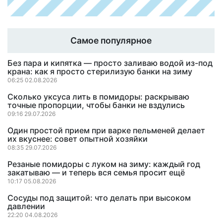
Самое популярное
Без пара и кипятка — просто заливаю водой из-под
крана: как я просто стерилизую банки на зиму
06:25 02.08.2026
Сколько уксуса лить в помидоры: раскрываю
точные пропорции, чтобы банки не вздулись
09:16 29.07.2026
Один простой прием при варке пельменей делает
их вкуснее: совет опытной хозяйки
08:35 29.07.2026
Резаные помидоры с луком на зиму: каждый год
закатываю — и теперь вся семья просит ещё
10:17 05.08.2026
Сосуды под защитой: что делать при высоком
давлении
22:20 04.08.2026