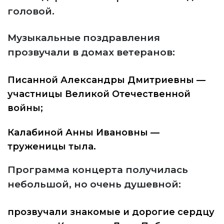
головой.
Музыкальные поздравления
прозвучали в домах ветеранов:
Писанной Александры Дмитриевны —
участницы Великой Отечественной
войны;
Калабиной Анны Ивановны —
труженицы тыла.
Программа концерта получилась
небольшой, но очень душевной:
прозвучали знакомые и дорогие сердцу