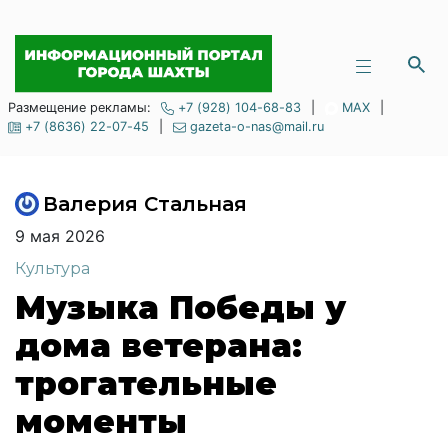
Размещение рекламы:
+7 (928) 104-68-83
|
MAX
|
+7 (8636) 22-07-45
|
gazeta-o-nas@mail.ru
Валерия Стальная
9 мая 2026
Культура
Музыка Победы у
дома ветерана:
трогательные
моменты