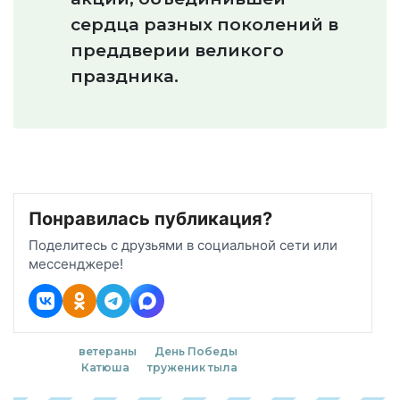
сердца разных поколений в
преддверии великого
праздника.
Понравилась публикация?
Поделитесь с друзьями в социальной сети или
мессенджере!
ветераны
День Победы
Катюша
труженик тыла