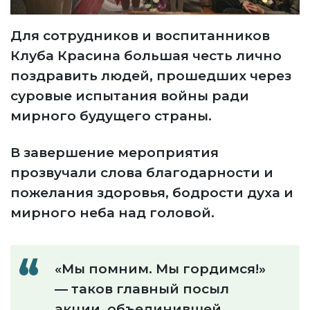
Для сотрудников и воспитанников
Клуба Красина большая честь лично
поздравить людей, прошедших через
суровые испытания войны ради
мирного будущего страны.
В завершение мероприятия
прозвучали слова благодарности и
пожелания здоровья, бодрости духа и
мирного неба над головой.
«Мы помним. Мы гордимся!»
— таков главный посыл
акции, объединившей