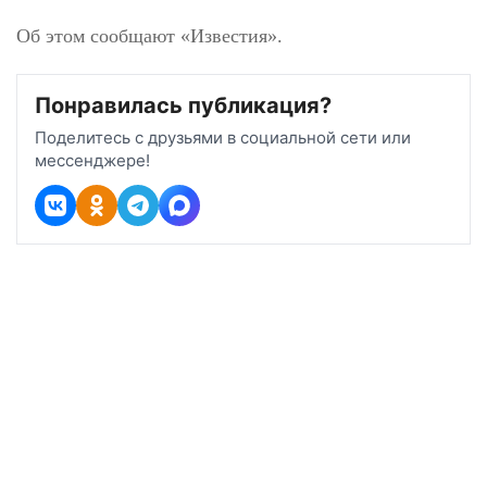
Об этом сообщают «Известия».
Понравилась публикация?
Поделитесь с друзьями в социальной сети или
мессенджере!