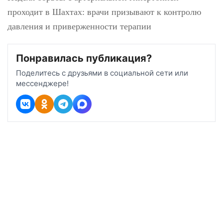
Неделя борьбы с артериальной
гипертонией проходит в Шахтах: врачи
призывают к контролю давления и
приверженности терапии
Понравилась публикация?
Поделитесь с друзьями в социальной сети или
мессенджере!