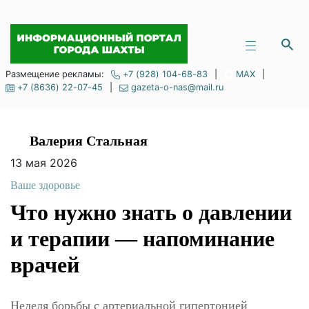
Размещение рекламы:
+7 (928) 104-68-83
|
MAX
|
+7 (8636) 22-07-45
|
gazeta-o-nas@mail.ru
Валерия Стальная
13 мая 2026
Ваше здоровье
Что нужно знать о
давлении и терапии
— напоминание
врачей