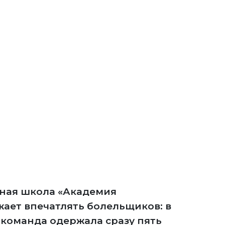
ная школа «Академия
ает впечатлять болельщиков: в
 команда одержала сразу пять