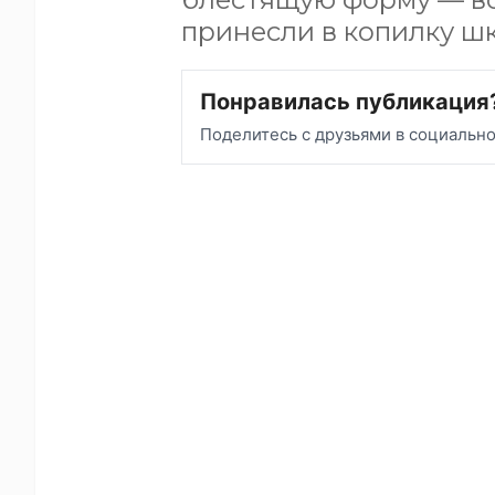
принесли в копилку ш
Понравилась публикация
Поделитесь с друзьями в социальн